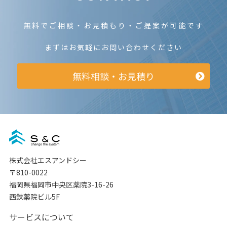
無料でご相談・お見積もり・ご提案が可能です
まずはお気軽にお問い合わせください
無料相談・お見積り
株式会社エスアンドシー
〒810-0022
福岡県福岡市中央区薬院3-16-26
西鉄薬院ビル5F
サービスについて