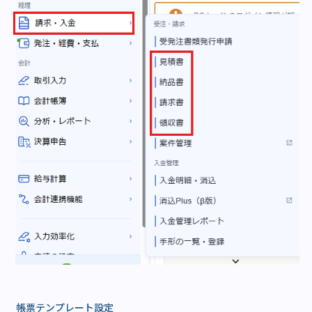
帳票テンプレート設定