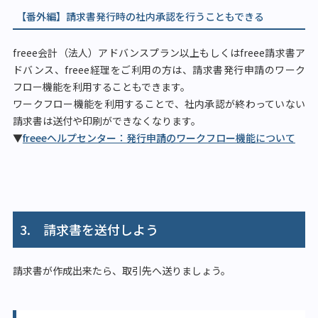
【番外編】請求書発行時の社内承認を行うこともできる
freee会計（法人）アドバンスプラン以上もしくはfreee請求書ア
ドバンス、freee経理をご利用の方は、請求書発行申請のワーク
フロー機能を利用することもできます。
ワークフロー機能を利用することで、社内承認が終わっていない
請求書は送付や印刷ができなくなります。
▼
freeeヘルプセンター：発行申請のワークフロー機能について
3. 請求書を送付しよう
請求書が作成出来たら、取引先へ送りましょう。