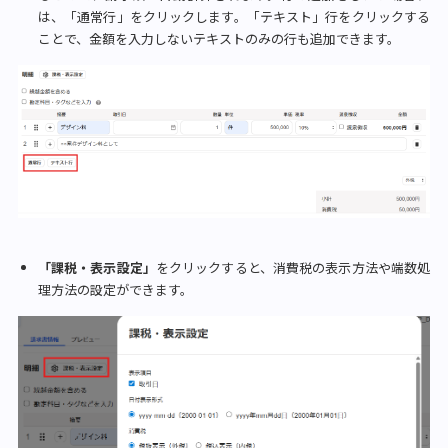
は、「通常行」をクリックします。「テキスト」行をクリックする
ことで、金額を入力しないテキストのみの行も追加できます。
「課税・表示設定」
をクリックすると、消費税の表示方法や端数処
理方法の設定ができます。