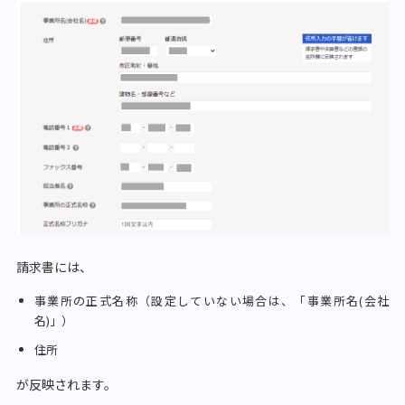
請求書には、
事業所の正式名称（設定していない場合は、「事業所名(会社
名)」）
住所
が反映されます。