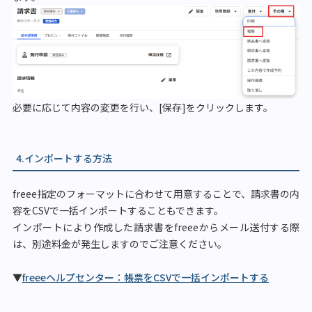
必要に応じて内容の変更を行い、[保存]をクリックします。
4.インポートする方法
freee指定のフォーマットに合わせて用意することで、請求書の内
容をCSVで一括インポートすることもできます。
インポートにより作成した請求書をfreeeからメール送付する際
は、別途料金が発生しますのでご注意ください。
▼
freeeヘルプセンター：帳票をCSVで一括インポートする