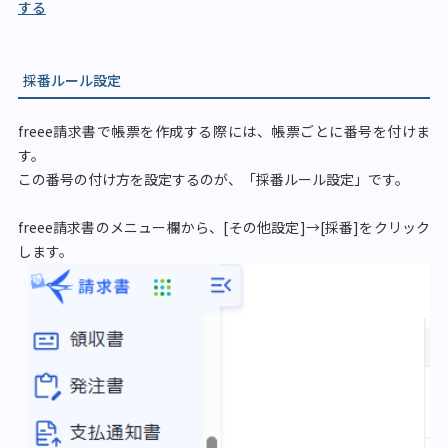
する
採番ルール設定
freee請求書で帳票を作成する際には、帳票ごとに番号を付けま
す。
この番号の付け方を設定するのが、「採番ルール設定」です。
freee請求書のメニュー欄から、[その他設定]→[採番]をクリック
します。