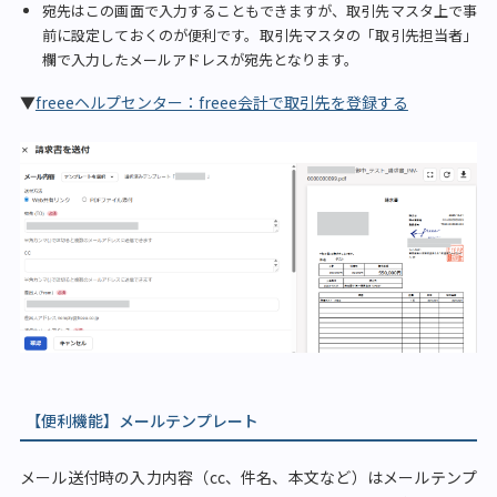
宛先はこの画面で入力することもできますが、取引先マスタ上で事
前に設定しておくのが便利です。取引先マスタの「取引先担当者」
欄で入力したメールアドレスが宛先となります。
▼
freeeヘルプセンター：freee会計で取引先を登録する
【便利機能】メールテンプレート
メール送付時の入力内容（cc、件名、本文など）はメールテンプ