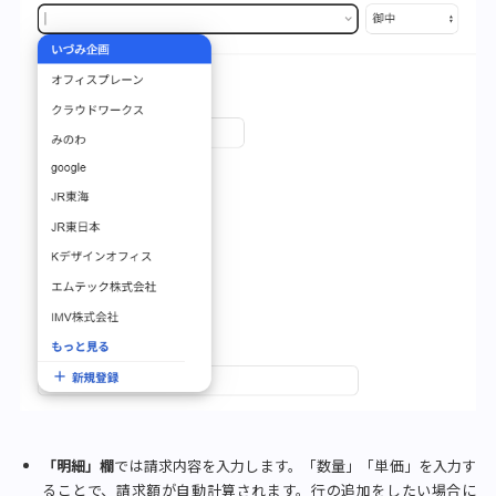
「明細」欄
では請求内容を入力します。
「数量」「単価」を入力す
ることで、請求額が自動計算されます。行の追加をしたい場合に