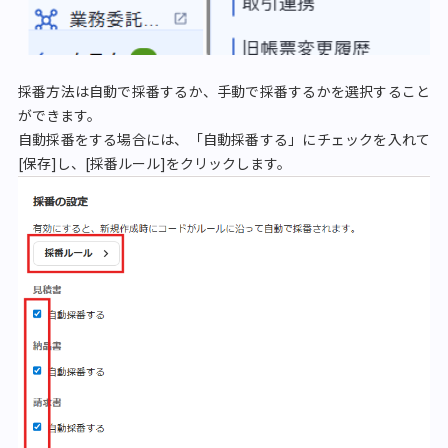
採番方法は自動で採番するか、手動で採番するかを選択すること
ができます。
自動採番をする場合には、「自動採番する」にチェックを入れて
[保存]し、[採番ルール]をクリックします。