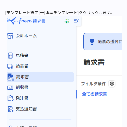
[テンプレート設定]→[帳票テンプレート]をクリックします。