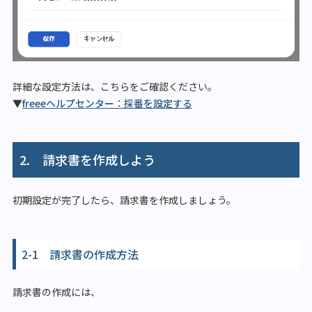
詳細な設定方法は、こちらをご確認ください。
▼
freeeヘルプセンター：採番を設定する
2. 請求書を作成しよう
初期設定が完了したら、請求書を作成しましょう。
2-1 請求書の作成方法
請求書の作成には、