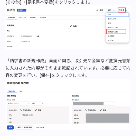
[その他]→[請求書へ変換]をクリックします。
「請求書の新規作成」画面が開き、取引先や金額など変換元書類
に入力された内容がそのまま転記されています。必要に応じて内
容の変更を行い、[保存]をクリックします。