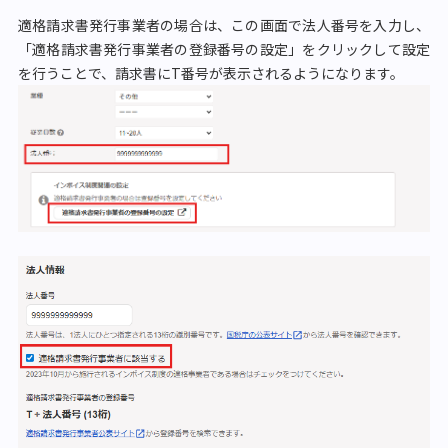
適格請求書発行事業者の場合は、この画面で法人番号を入力し、
「適格請求書発行事業者の登録番号の設定」をクリックして設定
を行うことで、請求書にT番号が表示されるようになります。