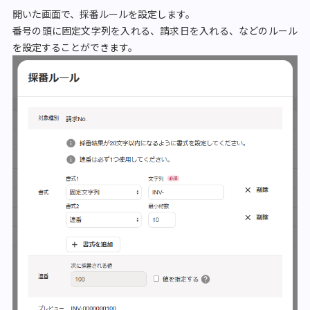
開いた画面で、採番ルールを設定します。
番号の頭に固定文字列を入れる、請求日を入れる、などのルール
を設定することができます。