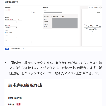
「取引先」欄
をクリックすると、あらかじめ登録しておいた取引先
マスタから選択することができます。新規取引先の場合には「＋新
規登録」をクリックすることで、取引先マスタに追加ができます。