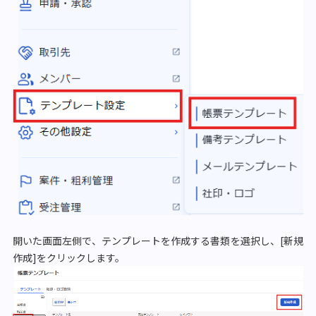
開いた画面左側で、テンプレートを作成する書類を選択し、[新規
作成]をクリックします。