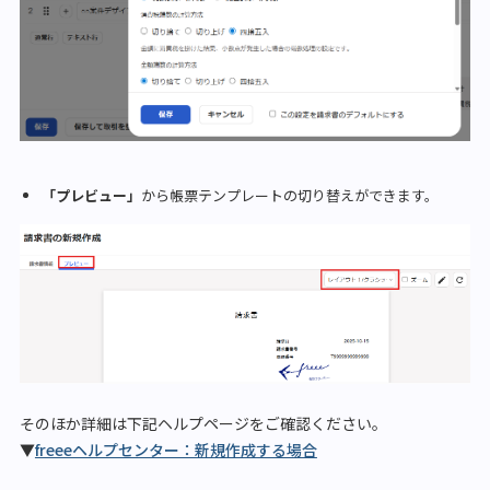
「プレビュー」
から帳票テンプレートの切り替えができます。
そのほか詳細は下記ヘルプページをご確認ください。
▼
freeeヘルプセンター：新規作成する場合