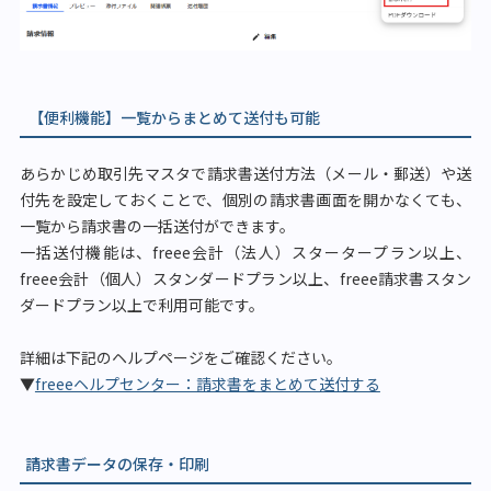
【便利機能】一覧からまとめて送付も可能
あらかじめ取引先マスタで請求書送付方法（メール・郵送）や送
付先を設定しておくことで、個別の請求書画面を開かなくても、
一覧から請求書の一括送付ができます。
一括送付機能は、freee会計（法人）スタータープラン以上、
freee会計（個人）スタンダードプラン以上、freee請求書スタン
ダードプラン以上で利用可能です。
詳細は下記のヘルプページをご確認ください。
▼
freeeヘルプセンター：請求書をまとめて送付する
請求書データの保存・印刷