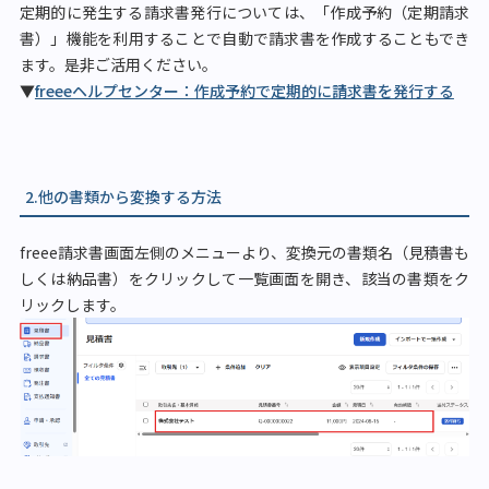
定期的に発生する請求書発行については、「作成予約（定期請求
書）」機能を利用することで自動で請求書を作成することもでき
ます。是非ご活用ください。
▼
freeeヘルプセンター：作成予約で定期的に請求書を発行する
2.他の書類から変換する方法
freee請求書画面左側のメニューより、変換元の書類名（見積書も
しくは納品書）をクリックして一覧画面を開き、該当の書類をク
リックします。