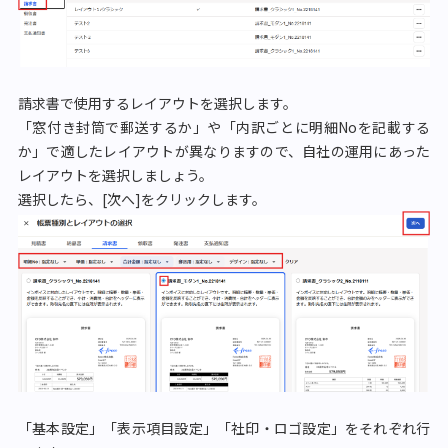
請求書で使用するレイアウトを選択します。
「窓付き封筒で郵送するか」や「内訳ごとに明細Noを記載する
か」で適したレイアウトが異なりますので、自社の運用にあった
レイアウトを選択しましょう。
選択したら、[次へ]をクリックします。
「基本設定」「表示項目設定」「社印・ロゴ設定」をそれぞれ行