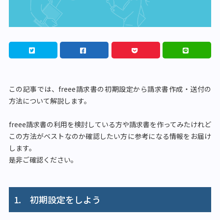
この記事では、freee請求書の初期設定から請求書作成・送付の
方法について解説します。
freee請求書の利用を検討している方や請求書を作ってみたけれど
この方法がベストなのか確認したい方に参考になる情報をお届け
します。
是非ご確認ください。
1. 初期設定をしよう