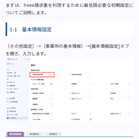
まずは、freee請求書を利用するために最低限必要な初期設定に
ついてご説明します。
1-1 基本情報設定
［その他設定］→［事業所の基本情報］→[基本情報設定]タブ
を開き、入力します。