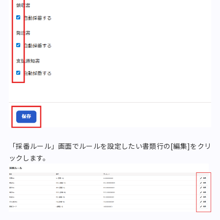
「採番ルール」画面でルールを設定したい書類行の[編集]をクリ
ックします。