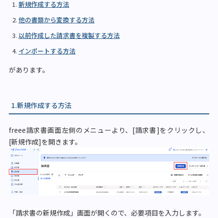
新規作成する方法
他の書類から変換する方法
以前作成した請求書を複製する方法
インポートする方法
があります。
1.新規作成する方法
freee請求書画面左側のメニューより、[請求書]をクリックし、
[新規作成]を開きます。
「請求書の新規作成」画面が開くので、必要項目を入力します。