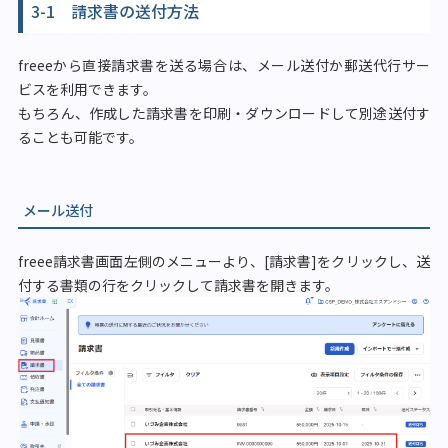
3-1 請求書の送付方法
freeeから直接請求書を送る場合は、メール送付か郵送代行サー
ビスを利用できます。
もちろん、作成した請求書を印刷・ダウンロードして別途送付す
ることも可能です。
メール送付
freee請求書画面左側のメニューより、[請求書]をクリックし、送
付する書類の行をクリックして請求書を開きます。