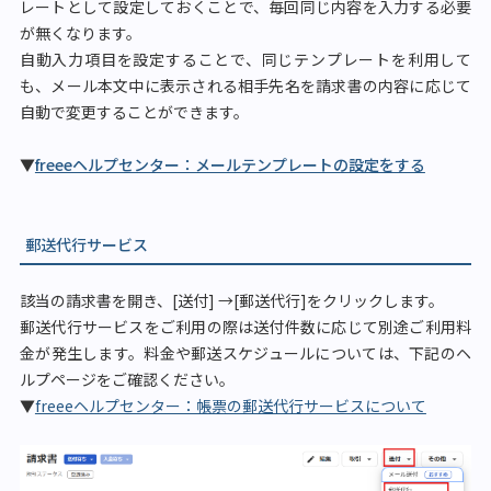
レートとして設定しておくことで、毎回同じ内容を入力する必要
が無くなります。
自動入力項目を設定することで、同じテンプレートを利用して
も、メール本文中に表示される相手先名を請求書の内容に応じて
自動で変更することができます。
▼
freeeヘルプセンター：メールテンプレートの設定をする
郵送代行サービス
該当の請求書を開き、[送付] →[郵送代行]をクリックします。
郵送代行サービスをご利用の際は送付件数に応じて別途ご利用料
金が発生します。料金や郵送スケジュールについては、下記のヘ
ルプページをご確認ください。
▼
freeeヘルプセンター：帳票の郵送代行サービスについて