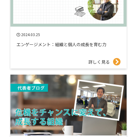
2024.03.25
エンゲージメント：組織と個人の成長を育む力
詳しく見る