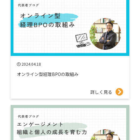
2024.04.18
オンライン型経理BPOの取組み
詳しく見る