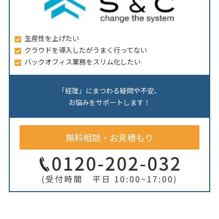
生産性を上げたい
クラウドを導入したがうまく行ってない
バックオフィス業務をスリム化したい
「経理」にまつわる疑問や不安、
お悩みをサポートします！
無料相談・お見積もり