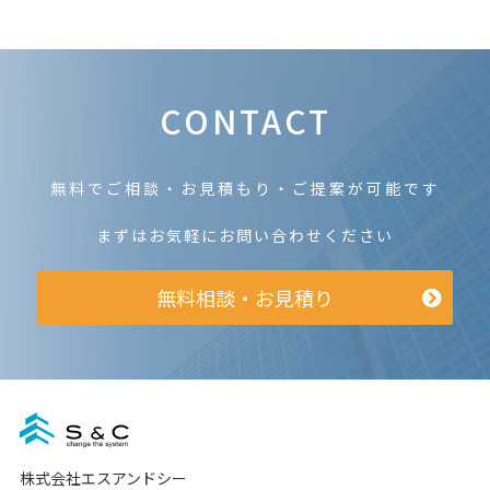
CONTACT
無料でご相談・お見積もり・ご提案が可能です
まずはお気軽にお問い合わせください
無料相談・お見積り
株式会社エスアンドシー