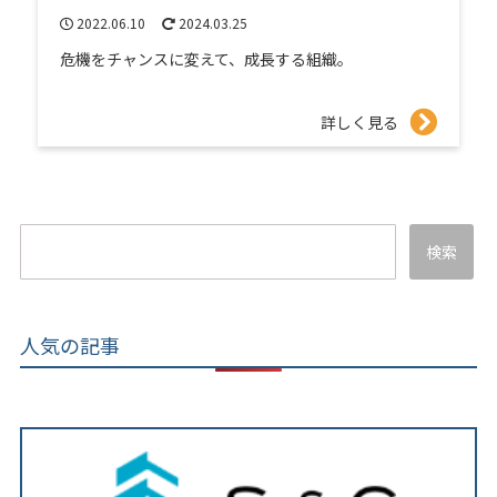
2022.06.10
2024.03.25
危機をチャンスに変えて、成長する組織。
詳しく見る
検索
人気の記事